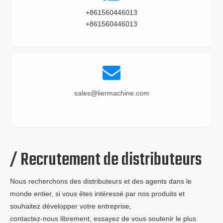
+861560446013
+861560446013

sales@liermachine.com
/ Recrutement de distributeurs
Nous recherchons des distributeurs et des agents dans le
monde entier, si vous êtes intéressé par nos produits et
souhaitez développer votre entreprise,
contactez-nous librement, essayez de vous soutenir le plus